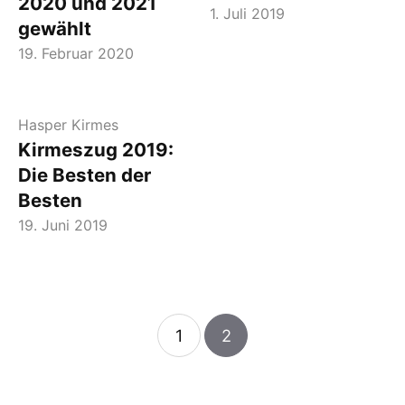
2020 und 2021
1. Juli 2019
gewählt
19. Februar 2020
Hasper Kirmes
Kirmeszug 2019:
Die Besten der
Besten
19. Juni 2019
1
2