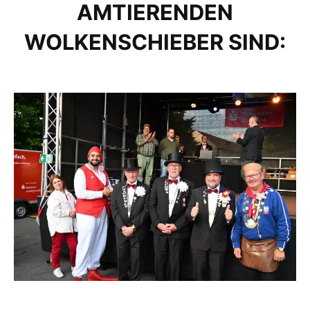
AMTIERENDEN
WOLKENSCHIEBER SIND: