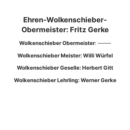
Ehren-Wolkenschieber-
Obermeister: Fritz Gerke
Wolkenschieber Obermeister
: ——–
Wolkenschieber Meister: Willi Würfel
Wolkenschieber Geselle: Herbert Gitt
Wolkenschieber Lehrling: Werner Gerke