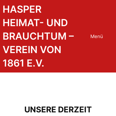
HASPER
HEIMAT- UND
BRAUCHTUM –
Menü
VEREIN VON
1861 E.V.
UNSERE DERZEIT