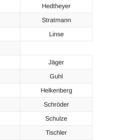
Hedtheyer
Stratmann
Linse
Jäger
Guhl
Helkenberg
Schröder
Schulze
Tischler