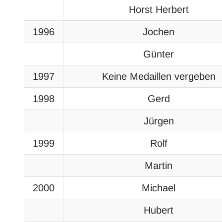
Horst Herbert
1996
Jochen
Günter
1997
Keine Medaillen vergeben
1998
Gerd
Jürgen
1999
Rolf
Martin
2000
Michael
Hubert