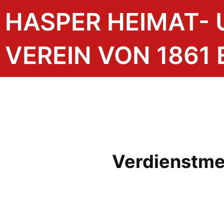
HASPER HEIMAT-
VEREIN VON 1861 E
Verdienstme