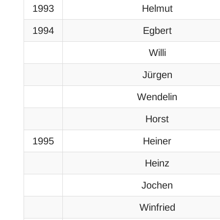
1993
Helmut
1994
Egbert
Willi
Jürgen
Wendelin
Horst
1995
Heiner
Heinz
Jochen
Winfried