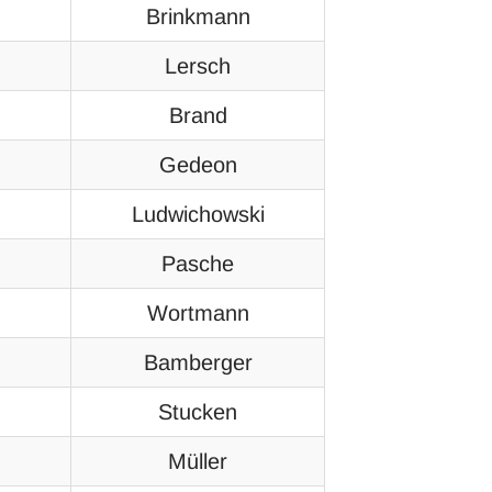
Brinkmann
Lersch
Brand
Gedeon
Ludwichowski
Pasche
Wortmann
Bamberger
Stucken
Müller