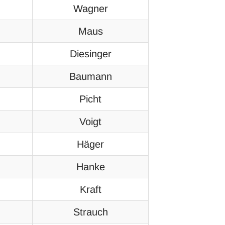
Wagner
Maus
Diesinger
Baumann
Picht
Voigt
Häger
Hanke
Kraft
Strauch