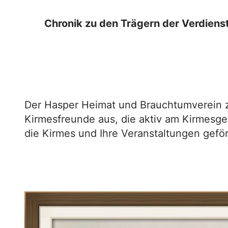
Chronik zu den Trägern der Verdiens
Der Hasper Heimat und Brauchtumverein ze
Kirmesfreunde aus, die aktiv am Kirmes
die Kirmes und Ihre Veranstaltungen gefö