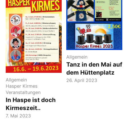
Allgemein
Tanz in den Mai auf
dem Hüttenplatz
Allgemein
26. April 2023
Hasper Kirmes
Veranstaltungen
In Haspe ist doch
Kirmeszeit..
7. Mai 2023