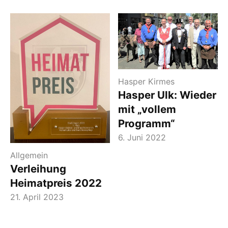
Hasper Kirmes
Hasper Ulk: Wieder
mit „vollem
Programm“
6. Juni 2022
Allgemein
Verleihung
Heimatpreis 2022
21. April 2023