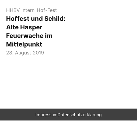
HHBV intern
Hof-Fest
Hoffest und Schild:
Alte Hasper
Feuerwache im
Mittelpunkt
28. August 2019
Impressum
Datenschutzerklärung