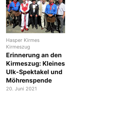
Hasper Kirmes
Kirmeszug
Erinnerung an den
Kirmeszug: Kleines
Ulk-Spektakel und
Möhrenspende
20. Juni 2021