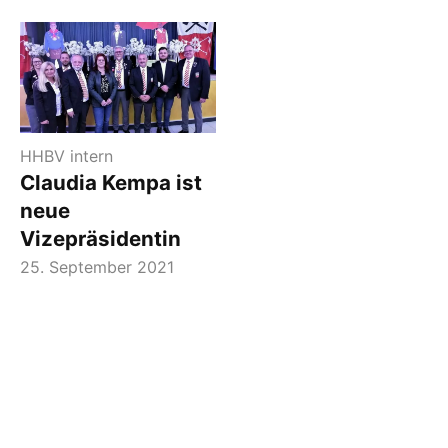
HHBV intern
Claudia Kempa ist
neue
Vizepräsidentin
25. September 2021