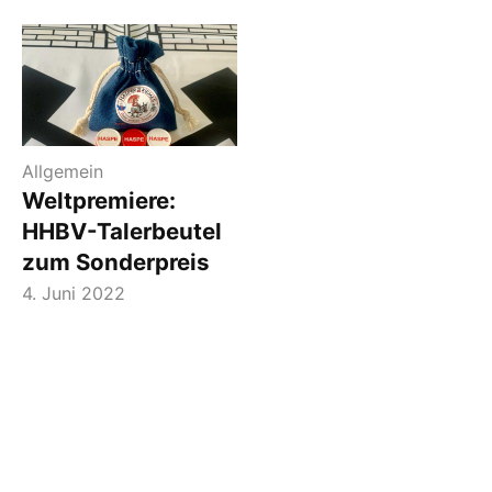
Allgemein
Weltpremiere:
HHBV-Talerbeutel
zum Sonderpreis
4. Juni 2022