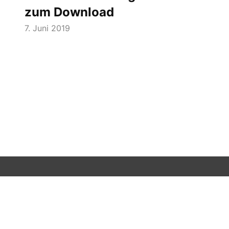
zum Download
7. Juni 2019