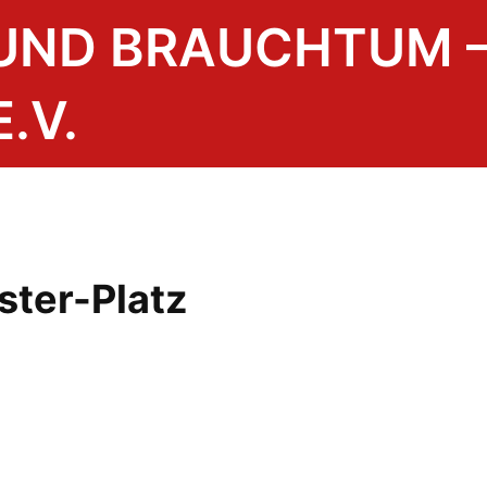
 UND BRAUCHTUM 
.V.
ster-Platz