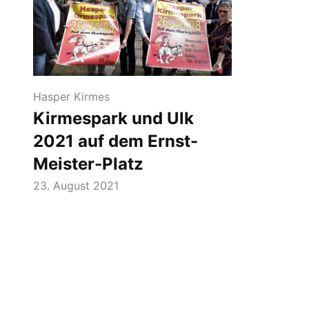
Hasper Kirmes
Kirmespark und Ulk
2021 auf dem Ernst-
Meister-Platz
23. August 2021