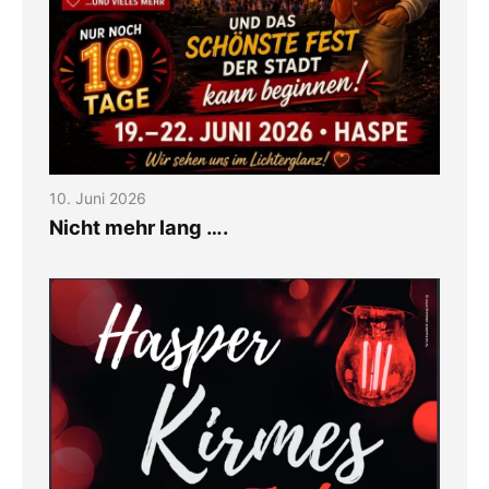
10. Juni 2026
Nicht mehr lang ….