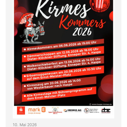
10. Mai 2026