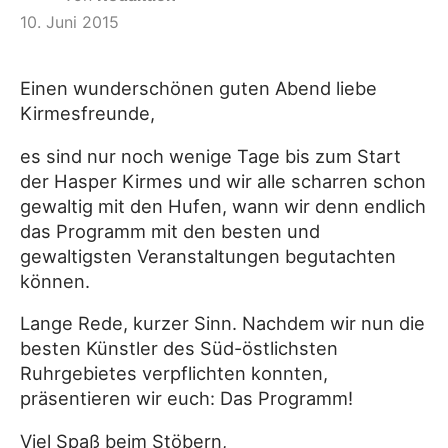
10. Juni 2015
Einen wunderschönen guten Abend liebe
Kirmesfreunde,
es sind nur noch wenige Tage bis zum Start
der Hasper Kirmes und wir alle scharren schon
gewaltig mit den Hufen, wann wir denn endlich
das Programm mit den besten und
gewaltigsten Veranstaltungen begutachten
können.
Lange Rede, kurzer Sinn. Nachdem wir nun die
besten Künstler des Süd-östlichsten
Ruhrgebietes verpflichten konnten,
präsentieren wir euch: Das Programm!
Viel Spaß beim Stöbern,