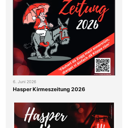
6. Juni 2026
Hasper Kirmeszeitung 2026