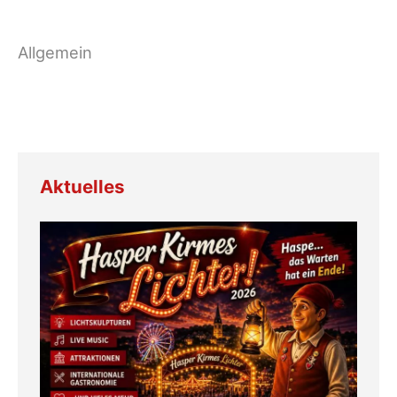
Aktuelles