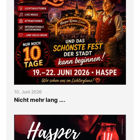
10. Juni 2026
Nicht mehr lang ….