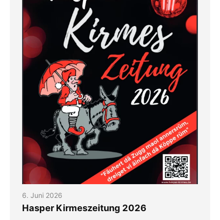
6. Juni 2026
Hasper Kirmeszeitung 2026