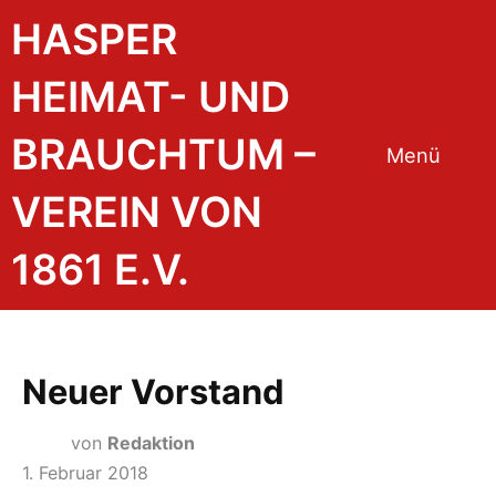
HASPER
HEIMAT- UND
BRAUCHTUM –
Menü
VEREIN VON
1861 E.V.
Neuer Vorstand
von
Redaktion
1. Februar 2018