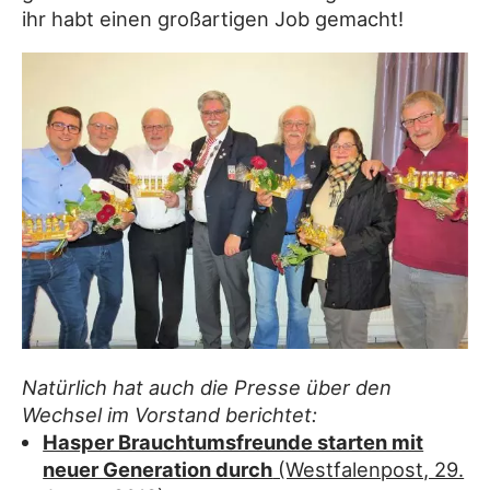
ihr habt einen großartigen Job gemacht!
Natürlich hat auch die Presse über den
Wechsel im Vorstand berichtet:
Hasper Brauchtumsfreunde starten mit
neuer Generation durch
(Westfalenpost, 29.