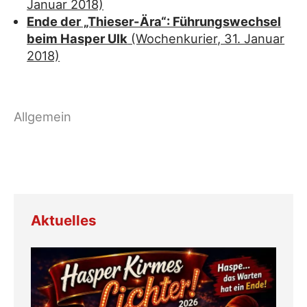
Januar 2018)
Ende der „Thieser-Ära“: Führungswechsel
beim Hasper Ulk
(Wochenkurier, 31. Januar
2018)
Aktuelles