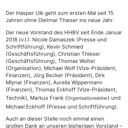
Der Hasper Ulk geht zum ersten Mal seit 15
Jahren ohne Dietmar Thieser ins neue Jahr.
Der neue Vorstand des HHBV seit Ende Januar
2018 (v.l.): Nicole Damaszek (Presse und
Schriftführung), Kevin Schmied
(Geschäftsführung), Christian Thieser
(Geschäftsführung), Thomas Wolter
(Organisation), Michael Wolf (Vize-Präsident,
Finanzen), Jörg Becker (Präsident), Dirk
Mlynar (Finanzen), Aurelia Wippermann
(Finanzen), Thomas Eckhoff (Vize-Präsident,
Technik), Markus Frank (
) und
Organisationsleiter
Michael Eckhoff (Presse und Schriftführung).
Auch an dieser Stelle noch einmal einen
großen Dank an unseren bisherigen Vorstand –