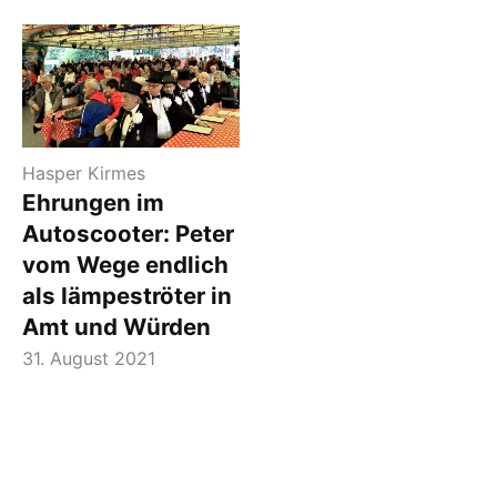
Hasper Kirmes
Ehrungen im
Autoscooter: Peter
vom Wege endlich
als Iämpeströter in
Amt und Würden
31. August 2021