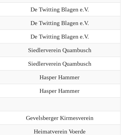
De Twitting Blagen e.V.
De Twitting Blagen e.V.
De Twitting Blagen e.V.
Siedlerverein Quambusch
Siedlerverein Quambusch
Hasper Hammer
Hasper Hammer
Gevelsberger Kirmesverein
Heimatverein Voerde