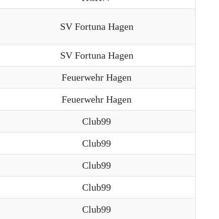
SV Fortuna Hagen
SV Fortuna Hagen
Feuerwehr Hagen
Feuerwehr Hagen
Club99
Club99
Club99
Club99
Club99