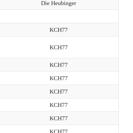
Die Heubinger
KCH77
KCH77
KCH77
KCH77
KCH77
KCH77
KCH77
KCH77