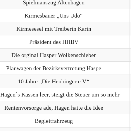
Spielmanszug Altenhagen
Kirmesbauer „Uns Udo“
Kirmesesel mit Treiberin Karin
Präsident des HHBV
Die orginal Hasper Wolkenschieber
Planwagen der Bezirksvertretung Haspe
10 Jahre „Die Heubinger e.V.“
 Hagen´s Kassen leer, steigt die Steuer um so mehr
Rentenvorsorge ade, Hagen hatte die Idee
Begleitfahrzeug