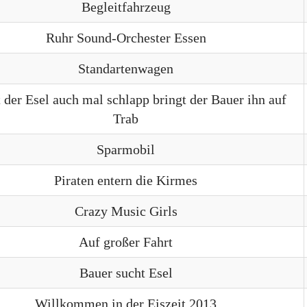
Begleitfahrzeug
Ruhr Sound-Orchester Essen
Standartenwagen
der Esel auch mal schlapp bringt der Bauer ihn auf
Trab
Sparmobil
Piraten entern die Kirmes
Crazy Music Girls
Auf großer Fahrt
Bauer sucht Esel
Willkommen in der Eiszeit 2013