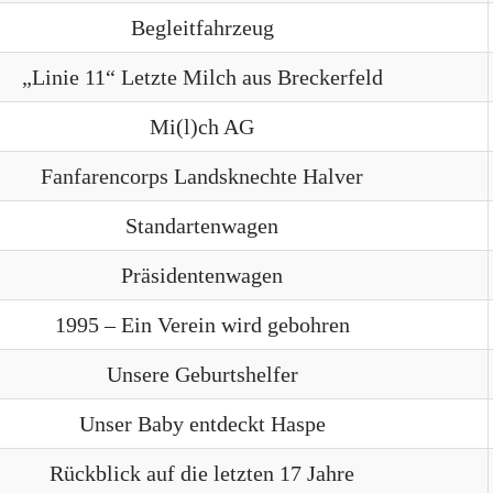
Begleitfahrzeug
„Linie 11“ Letzte Milch aus Breckerfeld
Mi(l)ch AG
Fanfarencorps Landsknechte Halver
Standartenwagen
Präsidentenwagen
1995 – Ein Verein wird gebohren
Unsere Geburtshelfer
Unser Baby entdeckt Haspe
Rückblick auf die letzten 17 Jahre