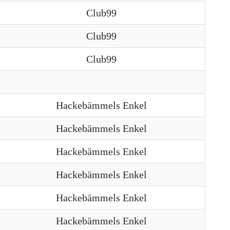
Club99
Club99
Club99
Hackebämmels Enkel
Hackebämmels Enkel
Hackebämmels Enkel
Hackebämmels Enkel
Hackebämmels Enkel
Hackebämmels Enkel