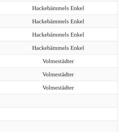
Hackebämmels Enkel
Hackebämmels Enkel
Hackebämmels Enkel
Hackebämmels Enkel
Volmestädter
Volmestädter
Volmestädter