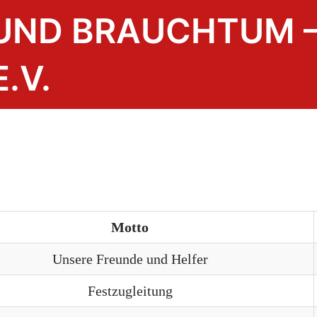
 UND BRAUCHTUM 
.V.
Motto
Unsere Freunde und Helfer
Festzugleitung