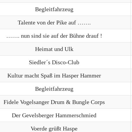
Begleitfahrzeug
Talente von der Pike auf …….
……. nun sind sie auf der Bühne drauf !
Heimat und Ulk
Siedler´s Disco-Club
Kultur macht Spaß im Hasper Hammer
Begleitfahrzeug
Fidele Vogelsanger Drum & Bungle Corps
Der Gevelsberger Hammerschmied
Voerde grüßt Haspe