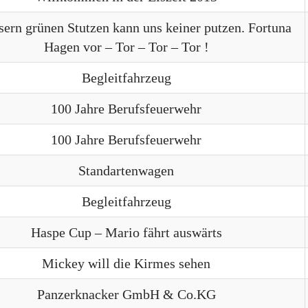
sern grünen Stutzen kann uns keiner putzen. Fortuna
Hagen vor – Tor – Tor – Tor !
Begleitfahrzeug
100 Jahre Berufsfeuerwehr
100 Jahre Berufsfeuerwehr
Standartenwagen
Begleitfahrzeug
Haspe Cup – Mario fährt auswärts
Mickey will die Kirmes sehen
Panzerknacker GmbH & Co.KG