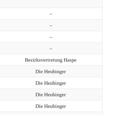
–
–
–
–
Bezirksvertretung Haspe
Die Heubinger
Die Heubinger
Die Heubinger
Die Heubinger