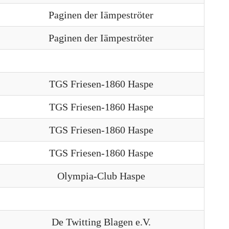
Paginen der Iämpeströter
Paginen der Iämpeströter
TGS Friesen-1860 Haspe
TGS Friesen-1860 Haspe
TGS Friesen-1860 Haspe
TGS Friesen-1860 Haspe
Olympia-Club Haspe
De Twitting Blagen e.V.