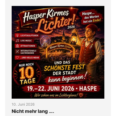
10. Juni 2026
Nicht mehr lang ….