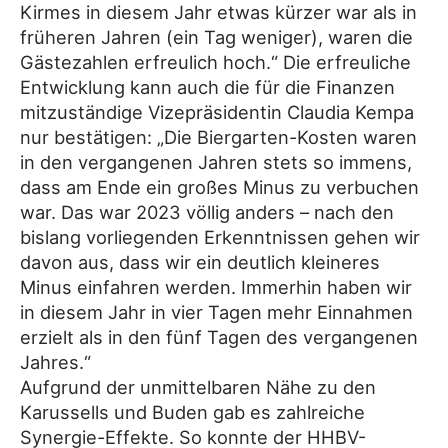
Kirmes in diesem Jahr etwas kürzer war als in
früheren Jahren (ein Tag weniger), waren die
Gästezahlen erfreulich hoch.“ Die erfreuliche
Entwicklung kann auch die für die Finanzen
mitzuständige Vizepräsidentin Claudia Kempa
nur bestätigen: „Die Biergarten-Kosten waren
in den vergangenen Jahren stets so immens,
dass am Ende ein großes Minus zu verbuchen
war. Das war 2023 völlig anders – nach den
bislang vorliegenden Erkenntnissen gehen wir
davon aus, dass wir ein deutlich kleineres
Minus einfahren werden. Immerhin haben wir
in diesem Jahr in vier Tagen mehr Einnahmen
erzielt als in den fünf Tagen des vergangenen
Jahres.“
Aufgrund der unmittelbaren Nähe zu den
Karussells und Buden gab es zahlreiche
Synergie-Effekte. So konnte der HHBV-