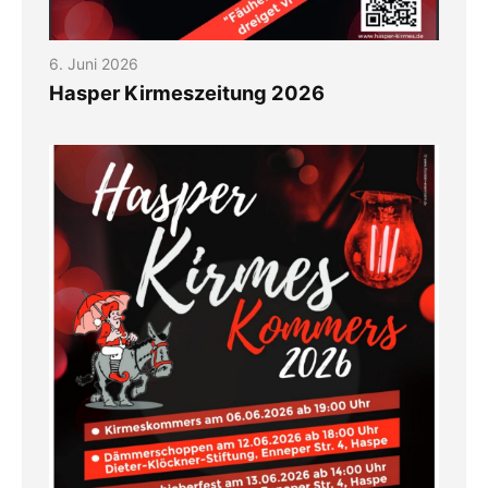
6. Juni 2026
Hasper Kirmeszeitung 2026