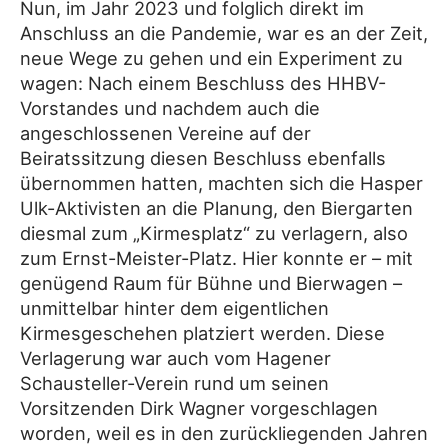
Nun, im Jahr 2023 und folglich direkt im
Anschluss an die Pandemie, war es an der Zeit,
neue Wege zu gehen und ein Experiment zu
wagen: Nach einem Beschluss des HHBV-
Vorstandes und nachdem auch die
angeschlossenen Vereine auf der
Beiratssitzung diesen Beschluss ebenfalls
übernommen hatten, machten sich die Hasper
Ulk-Aktivisten an die Planung, den Biergarten
diesmal zum „Kirmesplatz“ zu verlagern, also
zum Ernst-Meister-Platz. Hier konnte er – mit
genügend Raum für Bühne und Bierwagen –
unmittelbar hinter dem eigentlichen
Kirmesgeschehen platziert werden. Diese
Verlagerung war auch vom Hagener
Schausteller-Verein rund um seinen
Vorsitzenden Dirk Wagner vorgeschlagen
worden, weil es in den zurückliegenden Jahren