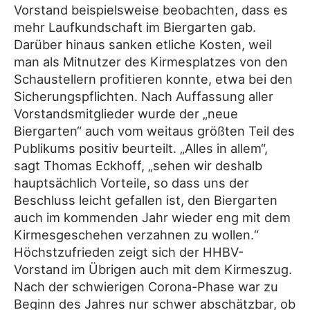
Vorstand beispielsweise beobachten, dass es
mehr Laufkundschaft im Biergarten gab.
Darüber hinaus sanken etliche Kosten, weil
man als Mitnutzer des Kirmesplatzes von den
Schaustellern profitieren konnte, etwa bei den
Sicherungspflichten. Nach Auffassung aller
Vorstandsmitglieder wurde der „neue
Biergarten“ auch vom weitaus größten Teil des
Publikums positiv beurteilt. „Alles in allem“,
sagt Thomas Eckhoff, „sehen wir deshalb
hauptsächlich Vorteile, so dass uns der
Beschluss leicht gefallen ist, den Biergarten
auch im kommenden Jahr wieder eng mit dem
Kirmesgeschehen verzahnen zu wollen.“
Höchstzufrieden zeigt sich der HHBV-
Vorstand im Übrigen auch mit dem Kirmeszug.
Nach der schwierigen Corona-Phase war zu
Beginn des Jahres nur schwer abschätzbar, ob