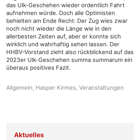
das Ulk-Geschehen wieder ordentlich Fahrt
aufnehmen würde. Doch alle Optimisten
behielten am Ende Recht: Der Zug wies zwar
noch nicht wieder die Länge wie in den
allerbesten Zeiten auf, aber er konnte sich
wirklich und wahrhaftig sehen lassen. Der
HHBV-Vorstand zieht also rückblickend auf das
2023er Ulk-Geschehen summa summarum ein
überaus positives Fazit.
Aktuelles