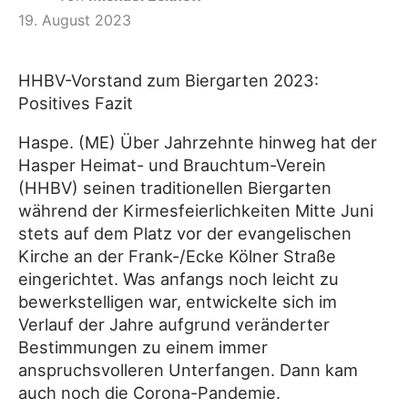
19. August 2023
HHBV-Vorstand zum Biergarten 2023:
Positives Fazit
Haspe. (ME) Über Jahrzehnte hinweg hat der
Hasper Heimat- und Brauchtum-Verein
(HHBV) seinen traditionellen Biergarten
während der Kirmesfeierlichkeiten Mitte Juni
stets auf dem Platz vor der evangelischen
Kirche an der Frank-/Ecke Kölner Straße
eingerichtet. Was anfangs noch leicht zu
bewerkstelligen war, entwickelte sich im
Verlauf der Jahre aufgrund veränderter
Bestimmungen zu einem immer
anspruchsvolleren Unterfangen. Dann kam
auch noch die Corona-Pandemie.