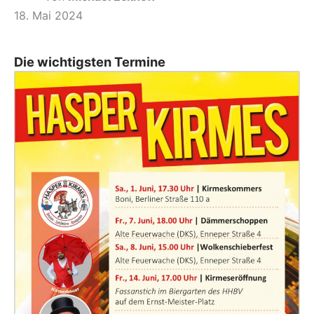
18. Mai 2024
Die wichtigsten Termine