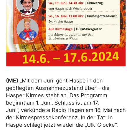
(ME)
„Mit dem Juni geht Haspe in den
gepflegten Ausnahmezustand über – die
Hasper Kirmes steht an. Das Programm
beginnt am 1. Juni. Schluss ist am 17.
Juni“, verkündete Radio Hagen am 16. Mai nach
der Kirmespressekonferenz. In der Tat: In
Haspe schlägt jetzt wieder die „Ulk-Glocke“.