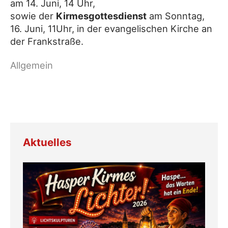
am 14. Juni, 14 Uhr,
sowie der
Kirmesgottesdienst
am Sonntag,
16. Juni, 11Uhr, in der evangelischen Kirche an
der Frankstraße.
Aktuelles