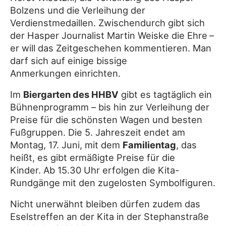
Bolzens und die
Verleihung der
Verdienstmedaillen. Zwischendurch gibt sich
der Hasper Journalist Martin Weiske die Ehre
–
er will das Zeitgeschehen kommentieren. Man
darf sich auf einige bissige
Anmerkungen einrichten.
Im
Biergarten des HHBV
gibt es tagtäglich ein
Bühnenprogramm – bis hin zur Verleihung der
Preise für die schönsten Wagen und besten
Fußgruppen. Die 5. Jahreszeit endet am
Montag, 17. Juni, mit dem
Familientag
, das
heißt, es gibt ermäßigte Preise für die
Kinder. Ab 15.30 Uhr erfolgen die Kita-
Rundgänge mit den zugelosten Symbolfiguren.
Nicht unerwähnt bleiben dürfen zudem das
Eselstreffen an der Kita in der Stephanstraße