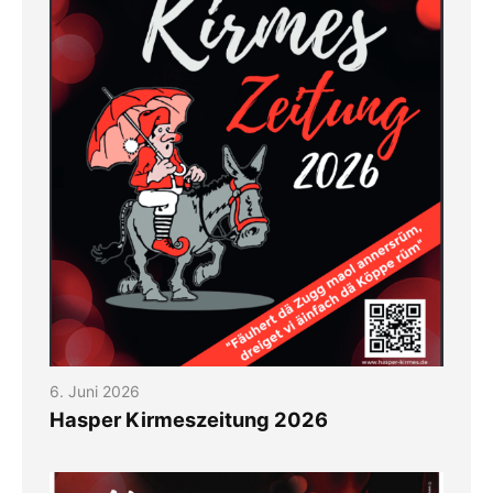
6. Juni 2026
Hasper Kirmeszeitung 2026