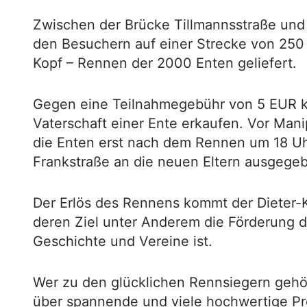
Zwischen der Brücke Tillmannsstraße und 
den Besuchern auf einer Strecke von 250 
Kopf – Rennen der 2000 Enten geliefert.
Gegen eine Teilnahmegebühr von 5 EUR k
Vaterschaft einer Ente erkaufen. Vor Man
die Enten erst nach dem Rennen um 18 U
Frankstraße an die neuen Eltern ausgege
Der Erlös des Rennens kommt der Dieter-K
deren Ziel unter Anderem die Förderung 
Geschichte und Vereine ist.
Wer zu den glücklichen Rennsiegern gehört
über spannende und viele hochwertige Pre