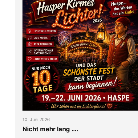
10. Juni 2026
Nicht mehr lang ….