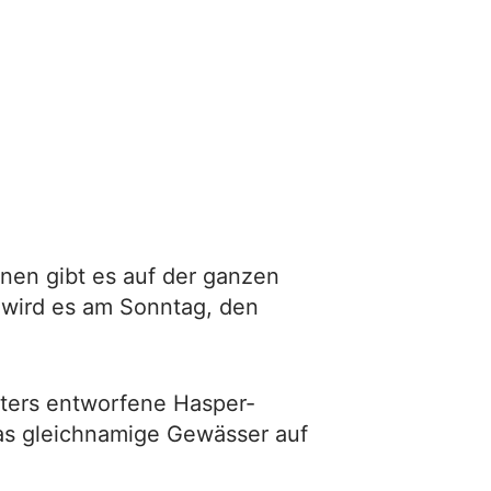
nen gibt es auf der ganzen
 wird es am Sonntag, den
öters entworfene Hasper-
as gleichnamige Gewässer auf