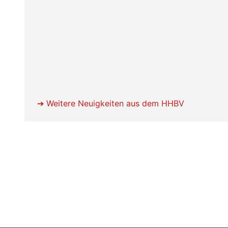
➔
Weitere Neuigkeiten aus dem HHBV