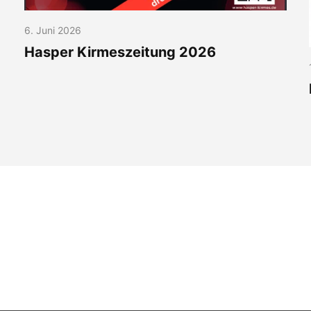
6. Juni 2026
Hasper Kirmeszeitung 2026