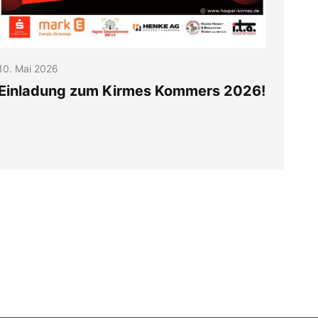
10. Mai 2026
Einladung zum Kirmes Kommers 2026!