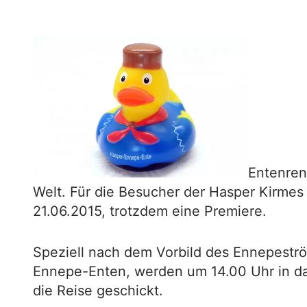
Entenren
Welt. Für die Besucher der Hasper Kirmes
21.06.2015, trotzdem eine Premiere.
Speziell nach dem Vorbild des Ennepestr
Ennepe-Enten, werden um 14.00 Uhr in d
die Reise geschickt.