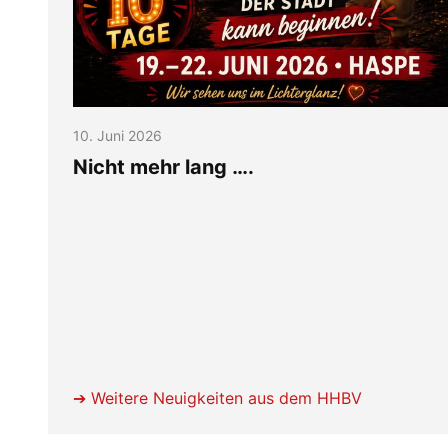
10. Juni 2026
Nicht mehr lang ….
➔
Weitere Neuigkeiten aus dem HHBV