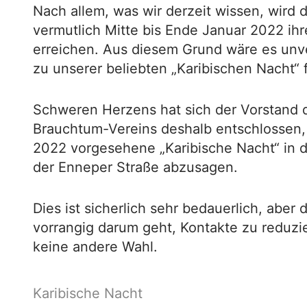
Nach allem, was wir derzeit wissen, wird
vermutlich Mitte bis Ende Januar 2022 ih
erreichen. Aus diesem Grund wäre es unve
zu unserer beliebten „Karibischen Nacht“ 
Schweren Herzens hat sich der Vorstand 
Brauchtum-Vereins deshalb entschlossen, 
2022 vorgesehene „Karibische Nacht“ in 
der Enneper Straße abzusagen.
Dies ist sicherlich sehr bedauerlich, aber d
vorrangig darum geht, Kontakte zu reduz
keine andere Wahl.