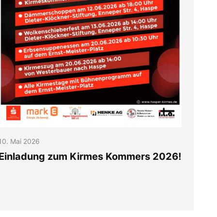
10. Mai 2026
Einladung zum Kirmes Kommers 2026!