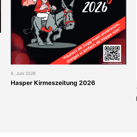
6. Juni 2026
Hasper Kirmeszeitung 2026