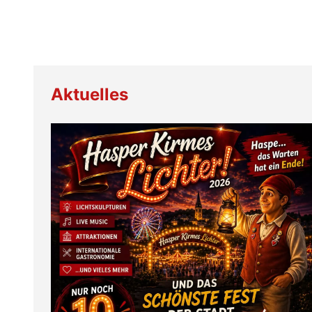
Aktuelles